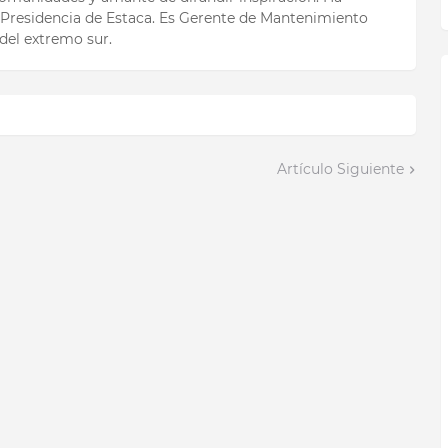
Presidencia de Estaca. Es Gerente de Mantenimiento
del extremo sur.
Artículo Siguiente