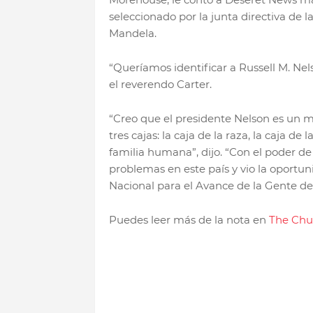
seleccionado por la junta directiva de 
Mandela.
“Queríamos identificar a Russell M. Nel
el reverendo Carter.
“Creo que el presidente Nelson es un mo
tres cajas: la caja de la raza, la caja de 
familia humana”, dijo. “Con el poder de
problemas en este país y vio la oportun
Nacional para el Avance de la Gente de 
Puedes leer más de la nota en
The Chu