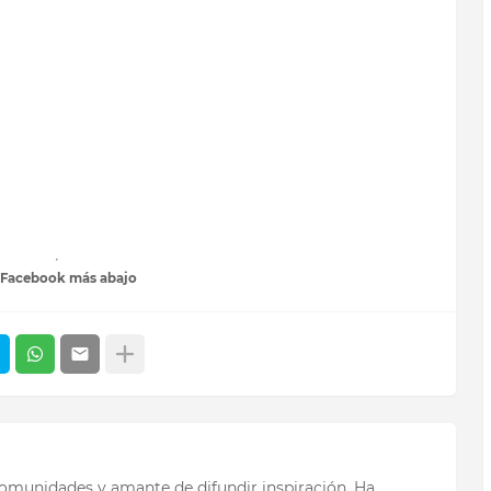
 Facebook más abajo
 comunidades y amante de difundir inspiración. Ha