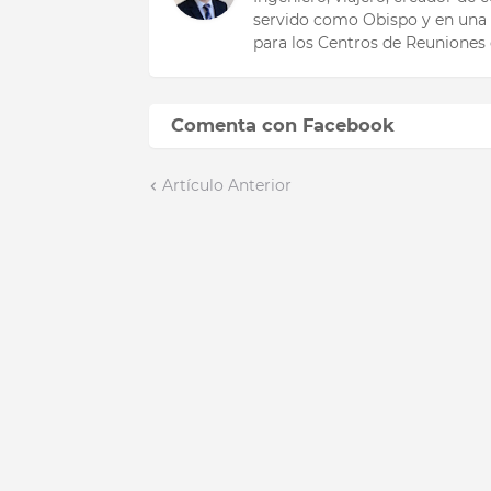
servido como Obispo y en una 
para los Centros de Reuniones 
Comenta con Facebook
Artículo Anterior