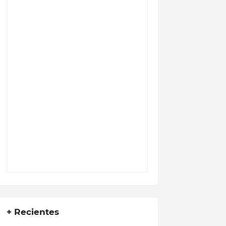
+ Recientes