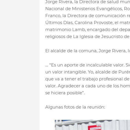
Jorge Rivera, la Directora de salud mun
Nacional de Ministerios Evangélicos, R
Franco, la Directora de comunicación reg
Últimos Días, Carolina Provoste, el matr
matrimonio Lamb, encargado del departa
religiosos de La Iglesia de Jesucristo de
El alcalde de la comuna, Jorge Rivera, 
… “Es un aporte de incalculable valor. 
un valor intangible. Yo, alcalde de Puré
que va a tener el trabajo profesional de
valor. Agradecer a cada uno de los hom
se hiciera posible”.
Algunas fotos de la reunión: