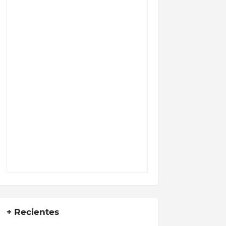
+ Recientes